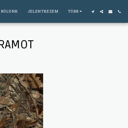
RÓLUNK
JELENTKEZEM
TÖBB
ÁRAMOT