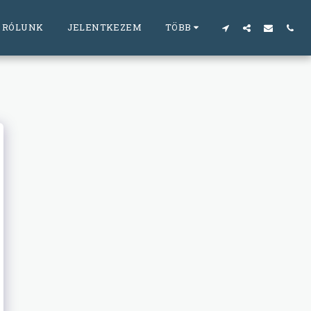
RÓLUNK
JELENTKEZEM
TÖBB